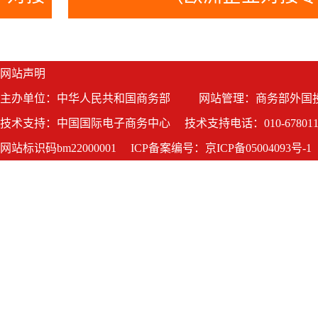
网站声明
主办单位：中华人民共和国商务部
网站管理：商务部外国
技术支持：中国国际电子商务中心
技术支持电话：010-678011
网站标识码bm22000001
ICP备案编号：京ICP备05004093号-1