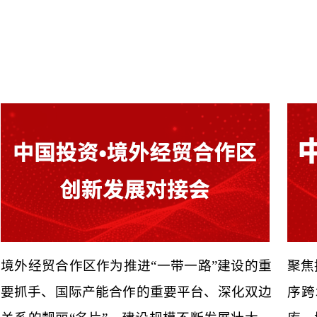
境外经贸合作区作为推进“一带一路”建设的重
聚焦
要抓手、国际产能合作的重要平台、深化双边
序跨