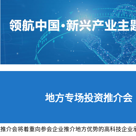
地方专场投资推介会
推介会将着重向参会企业推介地方优势的高科技企业