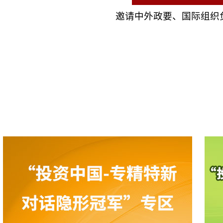
邀请中外政要、国际组织