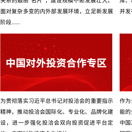
关系的靓丽“名片”，建设规模不断发展壮大。
库、
面对复杂多变的内外部发展环境，立足新发展
并发
阶段......
为贯彻落实习近平总书记对投洽会的重要指示
作为
精神，推动投洽会国际化、专业化、品牌化建
能的
设，进一步强化投洽会双向投资促进平台定
中国