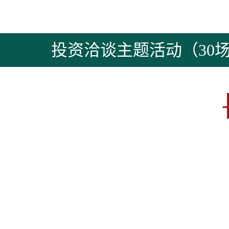
投资洽谈主题活动（30