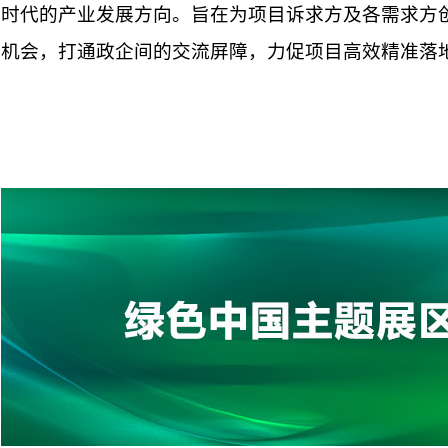
时代的产业发展方向。旨在为项目诉求方及各需求方
机会，打通政企间的交流屏障，力促项目高效精准落