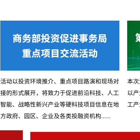
活动以投资环境推介、重点项目路演和现场对
本次
接的形式展开，将致力于促进前沿科技、人工
以产
智能、战略性新兴产业等硬科技项目信息在地
工产
方政府、园区、企业及各类投融资机构......