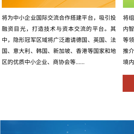
将为中小企业国际交流合作搭建平台，吸引投
将组
融资目光，打造技术与资本交流的平台。其
内
中，隐形冠军区域将广泛邀请德国、英国、法
等
国、意大利、韩国、新加坡、香港等国家和地
推
区的优质中小企业、商协会等......
境