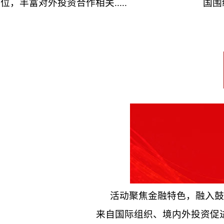
位，丰富对外投资合作相关.....
国围
活动聚焦金融特色，融入鼓
来自国际组织、境内外投资促