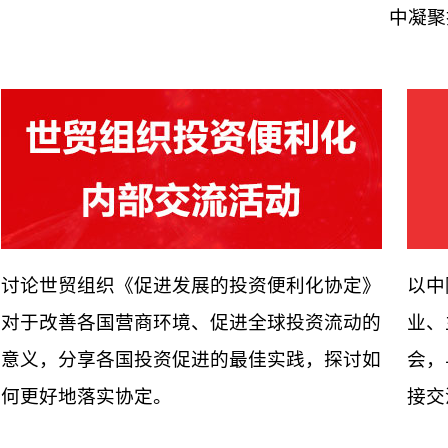
中凝聚
讨论世贸组织《促进发展的投资便利化协定》
以中
对于改善各国营商环境、促进全球投资流动的
业、
意义，分享各国投资促进的最佳实践，探讨如
会，
何更好地落实协定。
接交