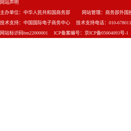
网站声明
主办单位：中华人民共和国商务部
网站管理：商务部外国
技术支持：中国国际电子商务中心
技术支持电话：010-678011
网站标识码bm22000001
ICP备案编号：京ICP备05004093号-1