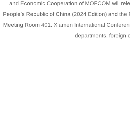
and Economic Cooperation of MOFCOM will release
People’s Republic of China (2024 Edition) and the
Meeting Room 401, Xiamen International Conference
departments, foreign e