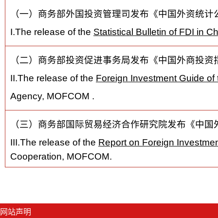
（一）商务部外国投资管理司发布《中国外资统计公报
I.The release of the
Statistical Bulletin of FDI in 
（二）商务部投资促进事务局发布《中国外商投资指
II.The release of the
Foreign Investment Guide of 
Agency, MOFCOM .
（三）商务部国际贸易经济合作研究院发布《中国外
III.
The release of the
Report on Foreign Investmen
Cooperation, MOFCOM.
网站声明