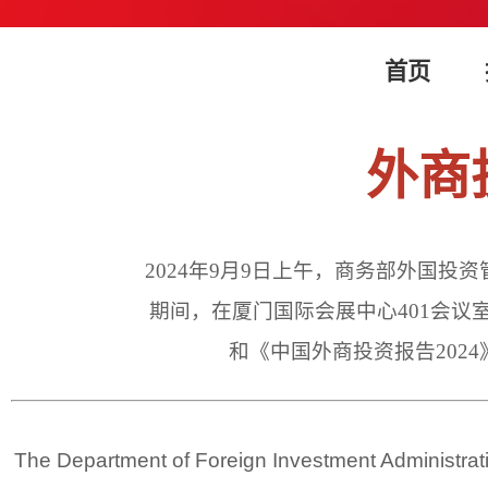
首页
外商
2024年9月9日上午，商务部外国
期间，在厦门国际会展中心401会议
和《中国外商投资报告202
The Department of Foreign Investment Administrat