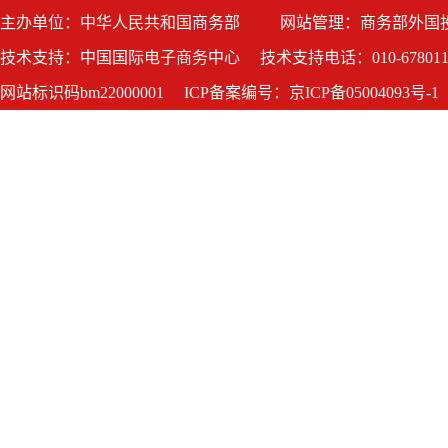
主办单位：中华人民共和国商务部
网站管理：商务部外国
技术支持：中国国际电子商务中心
技术支持电话：010-678011
网站标识码bm22000001
ICP备案编号：京ICP备05004093号-1