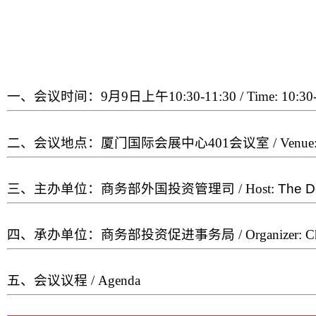
一、会议时间：9月9日上午10:30-11:30 / Time: 10:30-11:
二、会议地点：厦门国际会展中心401会议室 / Venue: Meeting Room
三、主办单位：商务部外国投资管理司 / Host:
The De
四、承办单位：商务部投资促进事务局 / Organizer: China Inve
五、会议议程 / Agenda