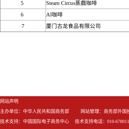
5
Steam Circus
蒸戲咖啡
6
AI
咖啡
7
厦门古龙食品有限公司
网站声明
主办单位：中华人民共和国商务部
网站管理：商务部外国
技术支持：中国国际电子商务中心
技术支持电话：010-678011