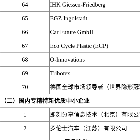
64
IHK Giessen-Friedberg
65
EGZ Ingolstadt
66
Car Future GmbH
67
Eco Cycle Plastic (ECP)
68
O-Innovations
69
Tribotex
70
德国全球市场领导者（世界隐形冠
（二）国内专精特新优质中小企业
1
即刻分享信息技术（北京）有限公
2
罗伦士汽车（江苏）有限公司