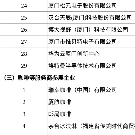
24
厦门松元电子股份有限公司
25
汉合天辰
(
厦门
)
科技股份有限公司
26
博大视野（厦门）科技有限公司
27
厦门市惟贝特电子有限公司
28
华为云厦门创新中心
29
埃特曼半导体技术有限公司
（三）咖啡等服务商参展企业
1
瑞幸咖啡（中国）有限公司
2
厦航咖啡
3
邮局咖啡
4
茅台冰淇淋（
福建省传美时代商贸