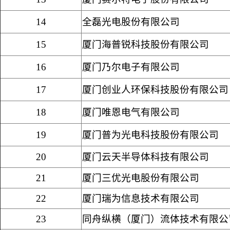
14
全磊光电股份有限公司
15
厦门海普锐科技股份有限公司
16
厦门乃尔电子有限公司
17
厦门创业人环保科技股份有限公司
18
厦门唯恩电气有限公司
19
厦门普为光电科技股份有限公司
20
厦门云天半导体科技有限公司
21
厦门三优光电股份有限公司
22
厦门瑞为信息技术有限公司
23
同舟纵横（厦门）流体技术有限公