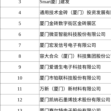
3
Smart
厦门建发
4
通用技术金砖（厦门）投资发展有
5
厦门金砖数字街区金砖展区
6
厦门微亚智能科技股份有限公司
7
厦门宏发信号电子有限公司
8
容大合众（厦门）科技集团股份公
9
厦门爱谱生电子科技有限公司
10
厦门市铂联科技股份有限公司
11
万新（厦门）新材料有限公司
12
厦门凯纳石墨烯技术股份有限公司
13
厦门赛尔特电子股份有限公司