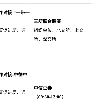
作对接
-
“一带一
三所联合路演
资促进局、通
组织单位：北交所、上交
所、深交所
作对接
-
中德中
中信证券
资促进局、通
（
09:30-12:00
）