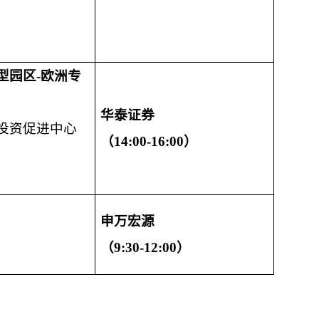
型园区
-
欧洲专
华泰证券
投资促进中心
（
14:00-16:00
）
申万宏源
（9:30-12:00）