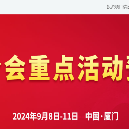
投资项目信