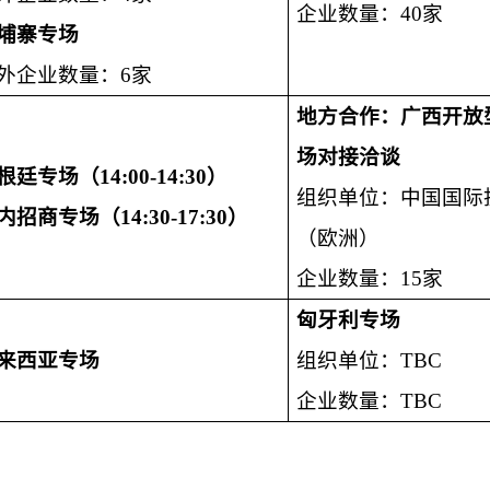
企业数量：40家
埔寨专场
外企业数量：6家
地方合作：广西开放
场对接洽谈
根廷专场（
14:00-14:30
）
组织单位：中国国际
内招商专场（
14:30-17:30
）
（欧洲）
企业数量：15家
匈牙利专场
来西亚专场
组织单位：TBC
企业数量：TBC