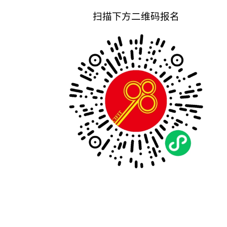
扫描下方二维码报名