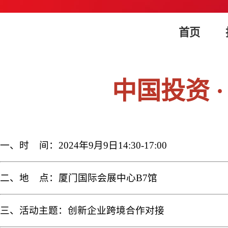
首页
中国投资 
一、时 间：2024年9月9日14:30-17:00
二、地 点：厦门国际会展中心B7馆
三、活动主题：创新企业跨境合作对接