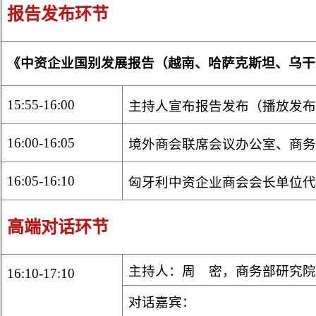
报告发布环节
《中资企业国别发展报告（越南、哈萨克斯坦、乌干
15:55-16:00
主持人宣布报告发布（播放发布
16:00-16:05
境外商会联席会议办公室、商务
16:05-16:10
匈牙利中资企业商会会长单位代
高端对话环节
主持人：周 密，商务部研究院
16:10-17:10
对话嘉宾：