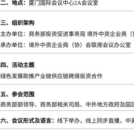
二、地点：
厦门国际会议中心2A会议室
三、组织架构
主办单位：商务部投资促进事务局 境外中资企业商（
承办单位：境外中资企业商（协）会联席会议办公
四、活动主题
绿色发展助推产业链供应链跨境投资合作
五、参会范围
商务部部领导、商务部相关司局、中外地方政府及园区
六、会议形式及语言：
线下举办，线上同步直播，中