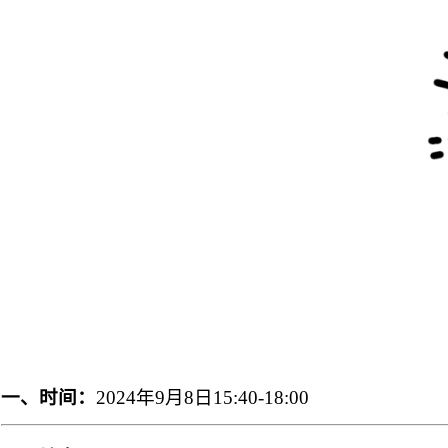
一、时间：
2024年9月8日15:40-18:00