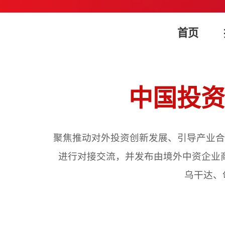
首页
中国投资
聚焦推动对外投资创新发展、引导产业合
进行对接交流，并发布由境外中资企业
乌干达、