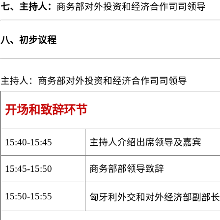
七、主持人：
商务部对外投资和经济合作司司领导
八、初步议程
主持人：商务部对外投资和经济合作司司领导
开场和致辞环节
15:40-15:45
主持人介绍出席领导及嘉宾
15:45-15:50
商务部部领导致辞
15:50-15:55
匈牙利外交和对外经济部副部长