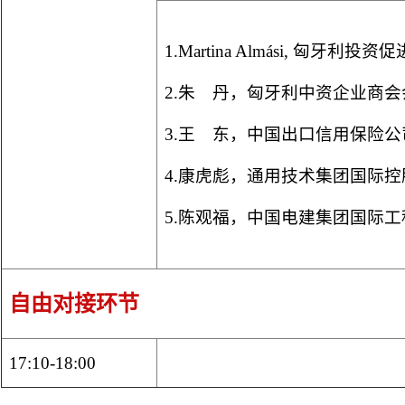
1.Martina Almási, 匈牙
2.朱 丹，匈牙利中资企业商
3.王 东，中国出口信用保险
4.康虎彪，通用技术集团国际
5.陈观福，中国电建集团国际
自由对接环节
17:10-18:00