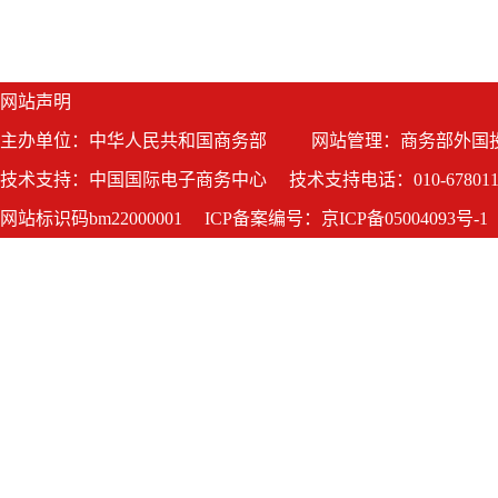
网站声明
主办单位：中华人民共和国商务部
网站管理：商务部外国
技术支持：中国国际电子商务中心
技术支持电话：010-678011
网站标识码bm22000001
ICP备案编号：京ICP备05004093号-1