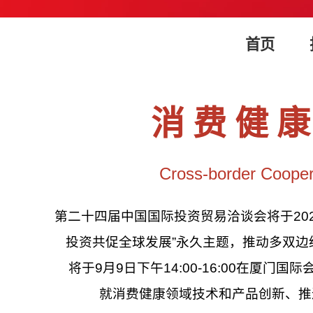
首页
消 费 健 康
Cross-border Cooper
第二十四届中国国际投资贸易洽谈会将于20
投资共促全球发展”永久主题，推动多双
将于9月9日下午14:00-16:00在
就消费健康领域技术和产品创新、推