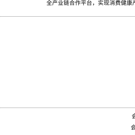
全产业链合作平台，实现消费健康