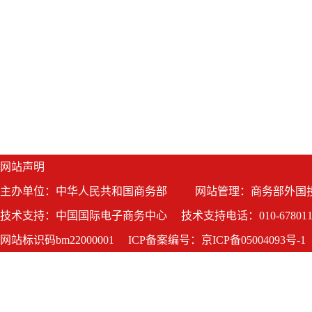
网站声明
主办单位：中华人民共和国商务部
网站管理：商务部外国
技术支持：中国国际电子商务中心
技术支持电话：010-678011
网站标识码bm22000001
ICP备案编号：京ICP备05004093号-1