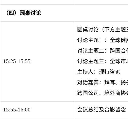
（四）圆桌讨论
圆桌讨论（下方主题
讨论主题一：全球健
讨论主题二：跨国合
15:25-15:55
讨论主题三：全球市
主持人：理特咨询
对话嘉宾：拜耳、扬
跨国公司、境外商协
15:55-16:00
会议总结及合影留念