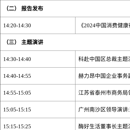
（二）
报告发布
14:20-14:30
《2024中国消费健
（三） 主题演讲
14:30-14:40
科赴中国区总裁主题
14:40-14:55
赫力昂中国企业事务
14:55-15:05
江苏省泰州市商务局
15:05-15:15
广州南沙区领导演讲
15:15-15:25
酶好生活董事长主题