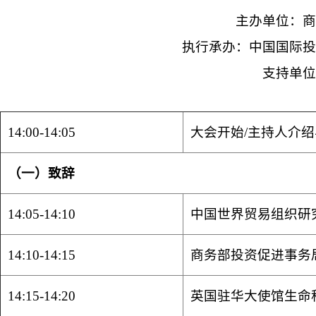
主办单位：
执行承办：中国国际
支持单
14:00-14:05
大会开始/主持人介
（一）致辞
14:05-14:10
中国世界贸易组织研
14:10-14:15
商务部投资促进事务
14:15-14:20
英国驻华大使馆生命