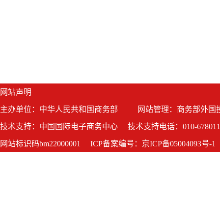
网站声明
主办单位：中华人民共和国商务部
网站管理：商务部外国
技术支持：中国国际电子商务中心
技术支持电话：010-678011
网站标识码bm22000001
ICP备案编号：京ICP备05004093号-1