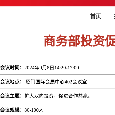
首页
商务部投资
会议时间：
2024年9月8日14:20-17:00
会议地点：
厦门国际会展中心402会议室
会议主题：
扩大双向投资，促进合作共赢。
会议规模：
80-100人