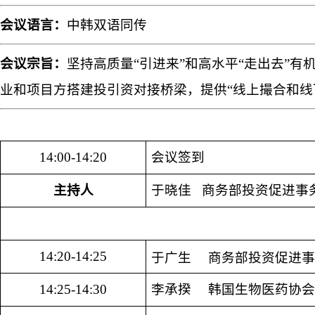
会议语言：
中韩双语同传
会议宗旨：
坚持高质量“引进来”和高水平“走出去”
业和项目方搭建投引资对接桥梁，提供“线上撮合和线
14:00-14:20
会议签到
主持人
于晓佳 商务部投资促进事
14:20-14:25
于广生 商务部投资促进事
14:25-14:30
李承揆 韩国生物医药协会