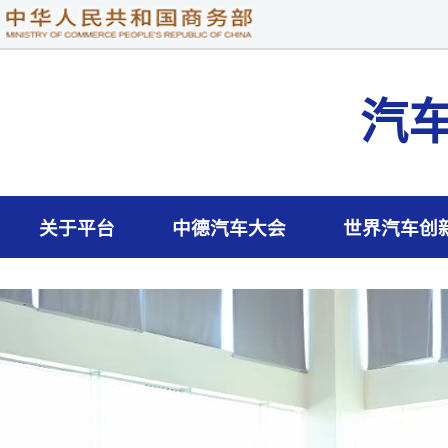
汽
关于平台
中德汽车大会
世界汽车创