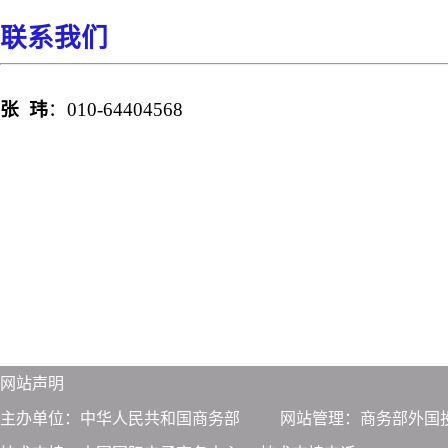
联系我们
张
玮
：
010-64404568
网站声明
主办单位：中华人民共和国商务部
网站管理：商务部外国