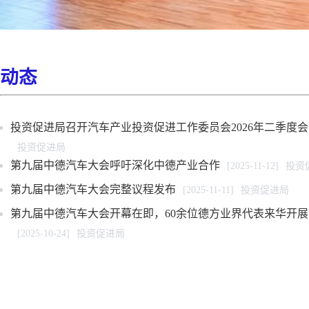
动态
投资促进局召开汽车产业投资促进工作委员会2026年二季度会
投资促进局
第九届中德汽车大会呼吁深化中德产业合作
[2025-11-12]
投资
第九届中德汽车大会完整议程发布
[2025-11-11]
投资促进局
第九届中德汽车大会开幕在即，60余位德方业界代表来华开
[2025-10-24]
投资促进局