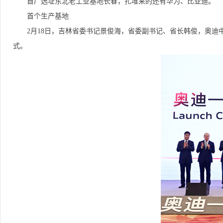
首厂选址东北老工业基地长春，扎堆来的还有华为、比亚迪。
首个生产基地
2月18日，吉林省委书记景俊海，省委副书记、省长韩俊，奥
式。