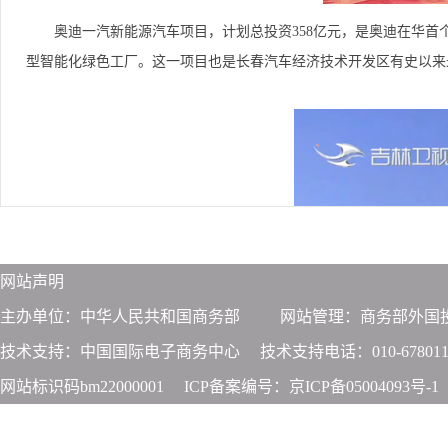
奥迪一汽新能源汽车项目，计划总投资358亿元，是奥迪在华首
型智能化绿色工厂。这一项目也是长春汽车经济技术开发区有史以来
网站声明
主办单位：中华人民共和国商务部
网站管理：商务部外国
技术支持：中国国际电子商务中心
技术支持电话：010-678011
网站标识码bm22000001
ICP备案编号：京ICP备05004093号-1