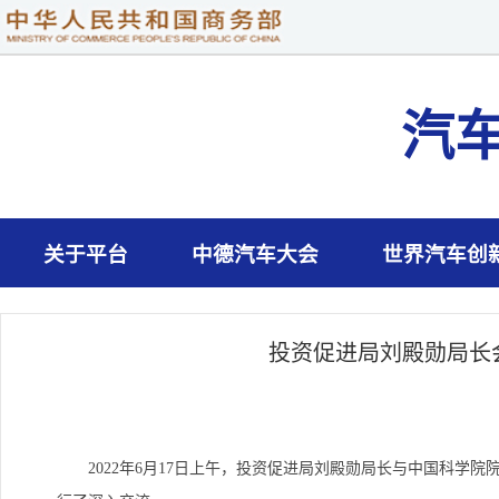
汽
关于平台
中德汽车大会
世界汽车创
投资促进局刘殿勋局长
2022年6月17日上午，投资促进局刘殿勋局长与中国科