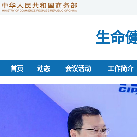
生命
首页
动态
会议活动
工作简介