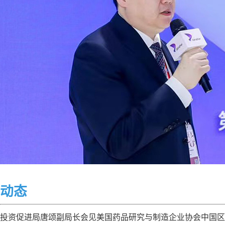
动态
投资促进局唐颂副局长会见美国药品研究与制造企业协会中国区