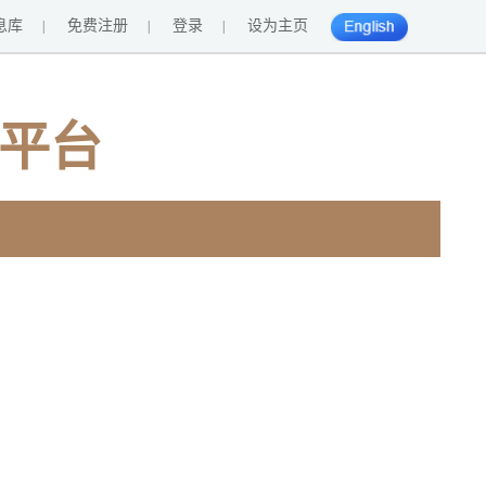
息库
免费注册
登录
设为主页
|
|
|
English
平台