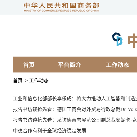
首页
平台简介
工作动态
首页 > 工作动态
工业和信息化部部长李乐成：将大力推动人工智能和制造业
报告书访谈抢先看：德国工商会对外贸易行政总裁Dr. Volke
报告书访谈抢先看：采访德意志展览公司副总裁安妮卡·克
中德合作有利于全球经济稳定发展