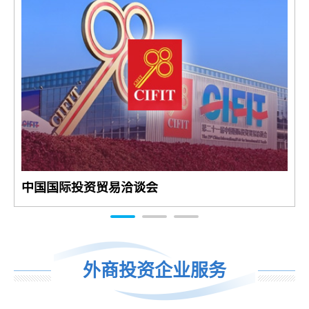
中国国际投资贸易洽谈会
外商投资企业服务