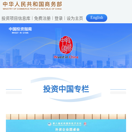
English
|
|
|
投资项目信息库
免费注册
登录
设为主页
投资中国专栏