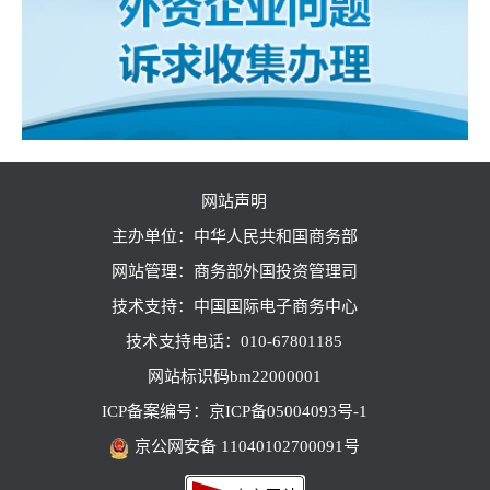
网站声明
主办单位：中华人民共和国商务部
网站管理：商务部外国投资管理司
技术支持：中国国际电子商务中心
技术支持电话：010-67801185
网站标识码bm22000001
ICP备案编号：京ICP备05004093号-1
京公网安备 11040102700091号