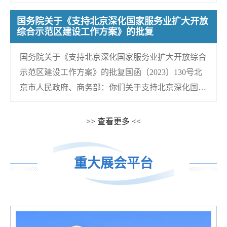
高水平对外开放，...
国务院关于《支持北京深化国家服务业扩大开放
综合示范区建设工作方案》的批复
国务院关于《支持北京深化国家服务业扩大开放综合
示范区建设工作方案》的批复国函〔2023〕130号北
京市人民政府、商务部：你们关于支持北京深化国家
服务业扩大开放综...
>> 查看更多 <<
重大展会平台