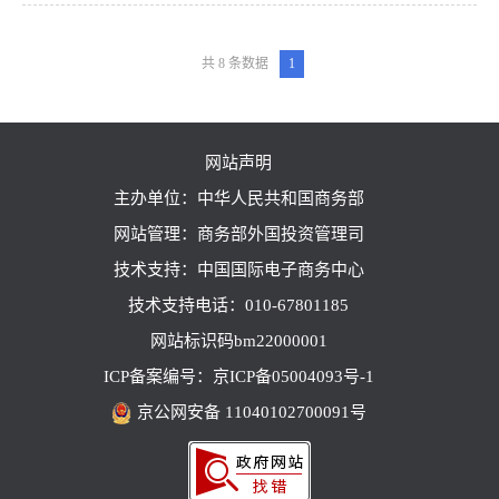
共 8 条数据
1
网站声明
主办单位：中华人民共和国商务部
网站管理：商务部外国投资管理司
技术支持：中国国际电子商务中心
技术支持电话：010-67801185
网站标识码bm22000001
ICP备案编号：京ICP备05004093号-1
京公网安备 11040102700091号