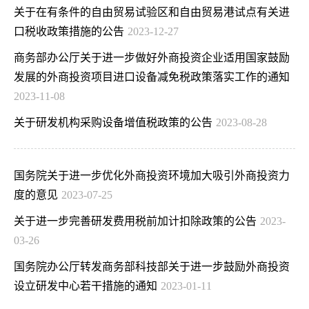
关于在有条件的自由贸易试验区和自由贸易港试点有关进
口税收政策措施的公告
2023-12-27
商务部办公厅关于进一步做好外商投资企业适用国家鼓励
发展的外商投资项目进口设备减免税政策落实工作的通知
2023-11-08
关于研发机构采购设备增值税政策的公告
2023-08-28
国务院关于进一步优化外商投资环境加大吸引外商投资力
度的意见
2023-07-25
关于进一步完善研发费用税前加计扣除政策的公告
2023-
03-26
国务院办公厅转发商务部科技部关于进一步鼓励外商投资
设立研发中心若干措施的通知
2023-01-11