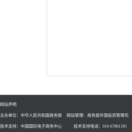
网站声明
主办单位：中华人民共和国商务部 网站管理：商务部外国投资管理司
技术支持：中国国际电子商务中心
技术支持电话：010-67801185