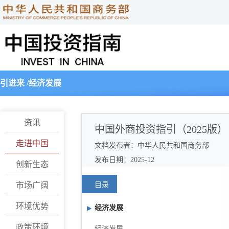
引进来
/
经济发展
资讯
中国外商投资指引（2025版）
走进中国
文档发布者：中华人民共和国商务部
发布日期：2025-12
创新生态
市场广阔
目录
环境优势
经济发展
政策环境
经济发展