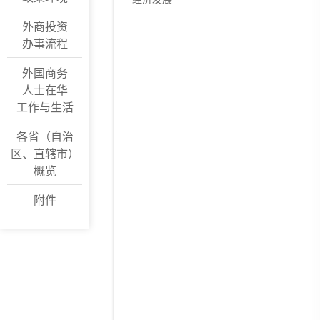
外商投资
办事流程
外国商务
人士在华
工作与生活
各省（自治
区、直辖市）
概览
附件