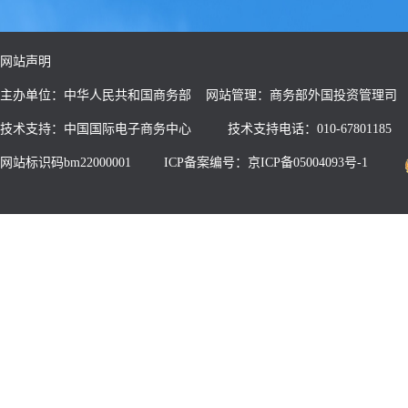
网站声明
主办单位：中华人民共和国商务部 网站管理：商务部外国投资管理司
技术支持：中国国际电子商务中心
技术支持电话：010-67801185
网站标识码bm22000001
ICP备案编号：京ICP备05004093号-1